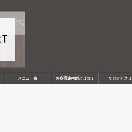
メニュー表
お客様施術例と口コミ
サロンアクセ