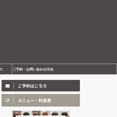
ス
ご予約・お問い合わせ方法
ご予約はこちら
メニュー・料金表