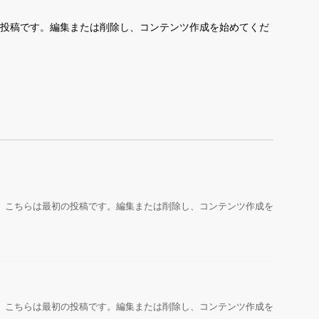
最初の投稿です。編集または削除し、コンテンツ作成を始めてくだ
うこそ。こちらは最初の投稿です。編集または削除し、コンテンツ作成を
うこそ。こちらは最初の投稿です。編集または削除し、コンテンツ作成を