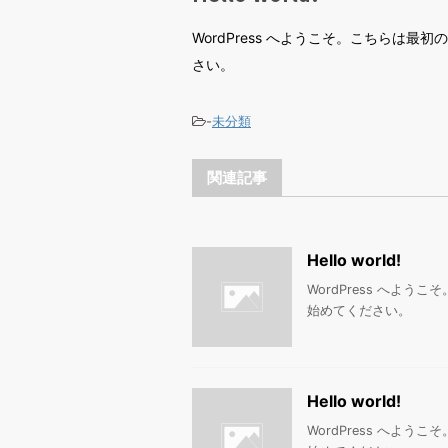
WordPress へようこそ。こちらは
さい。
-
未分類
関連記事
Hello world!
WordPress へよ
始めてください。
Hello world!
WordPress へよ